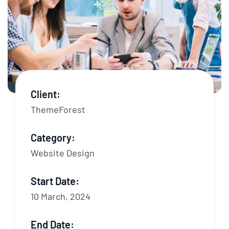
Client:
ThemeForest
Category:
Website Design
Start Date:
10 March, 2024
End Date: