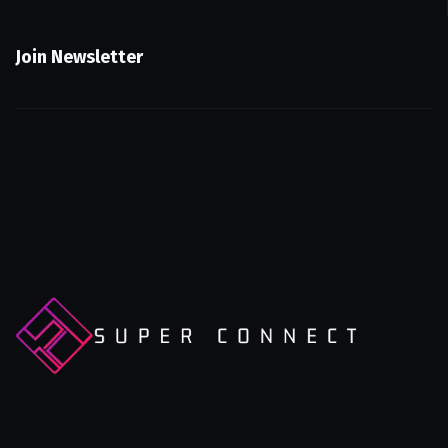
Join Newsletter