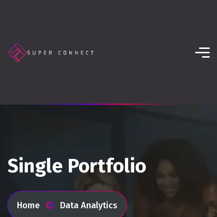
Single Portfolio
Home
Data Analytics