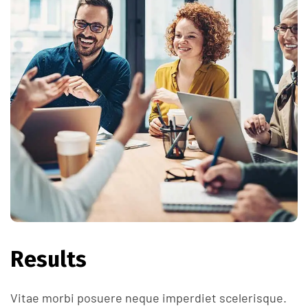
Results
Vitae morbi posuere neque imperdiet scelerisque.