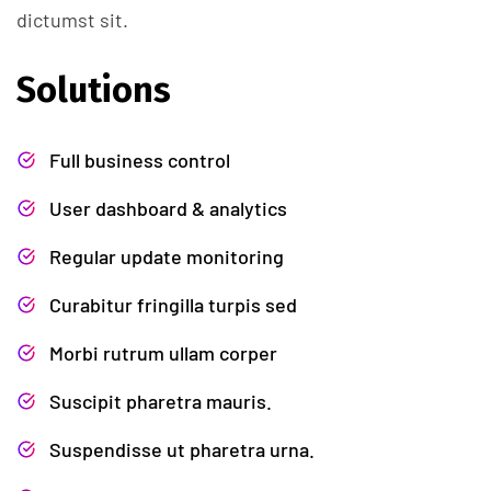
dictumst sit.
Solutions
Full business control
User dashboard & analytics
Regular update monitoring
Curabitur fringilla turpis sed
Morbi rutrum ullam corper
Suscipit pharetra mauris.
Suspendisse ut pharetra urna.