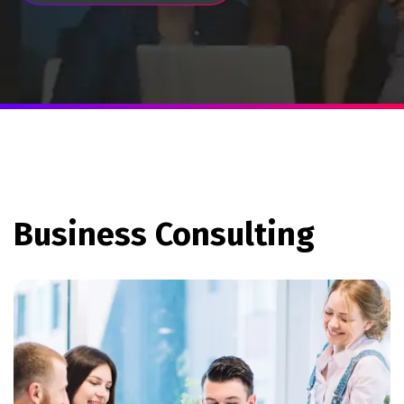
Business Consulting