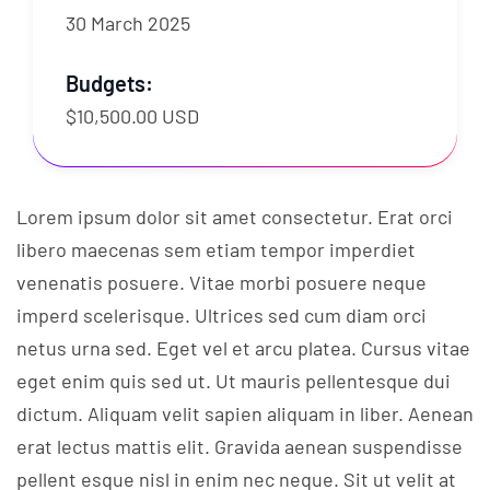
30 March 2025
Budgets:
$10,500.00 USD
Lorem ipsum dolor sit amet consectetur. Erat orci
libero maecenas sem etiam tempor imperdiet
venenatis posuere. Vitae morbi posuere neque
imperd scelerisque. Ultrices sed cum diam orci
netus urna sed. Eget vel et arcu platea. Cursus vitae
eget enim quis sed ut. Ut mauris pellentesque dui
dictum. Aliquam velit sapien aliquam in liber. Aenean
erat lectus mattis elit. Gravida aenean suspendisse
pellent esque nisl in enim nec neque. Sit ut velit at