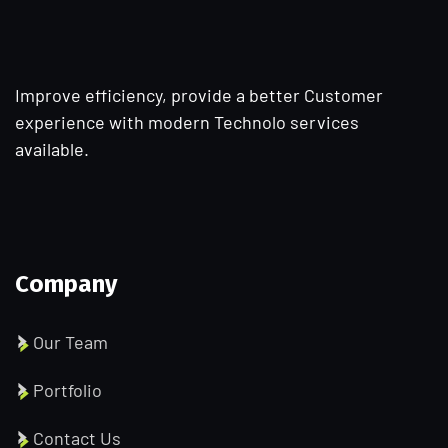
Improve efficiency, provide a better Customer
experience with modern Technolo services
available.
Company
Our Team
Portfolio
Contact Us