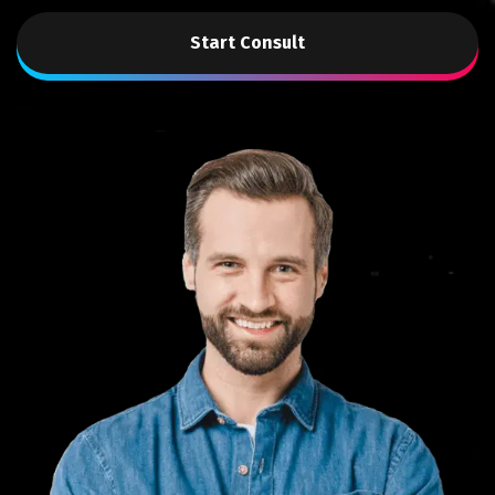
Start Consult